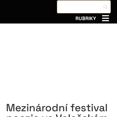
RUBRIKY
Mezinárodní festival