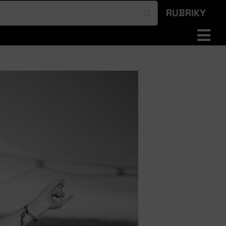
RUBRIKY