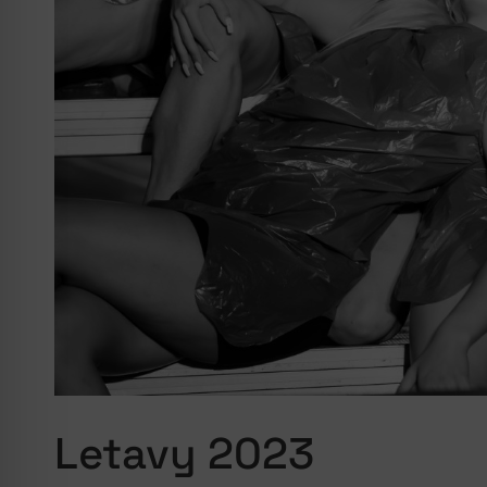
Letavy 2023