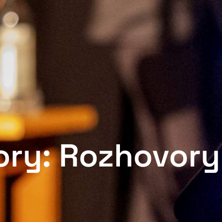
ory: Rozhovory