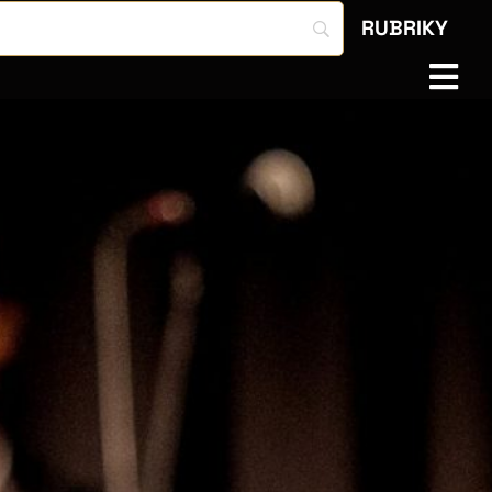
RUBRIKY