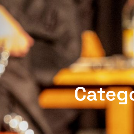
Categ