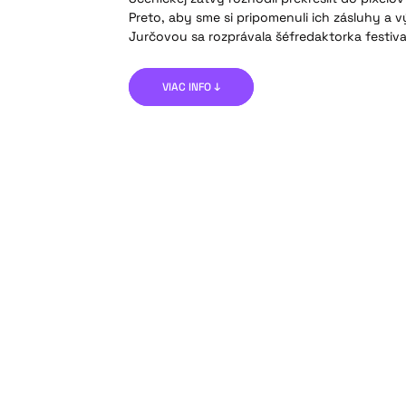
Preto, aby sme si pripomenuli ich zásluhy a vy
Jurčovou sa rozprávala šéfredaktorka festiva
VIAC INFO ↓