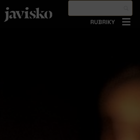
RUBRIKY