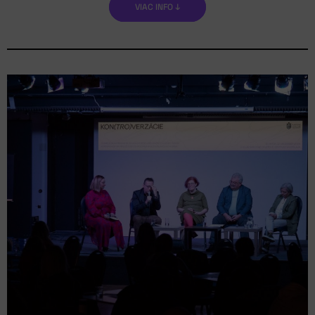
VIAC INFO ↓