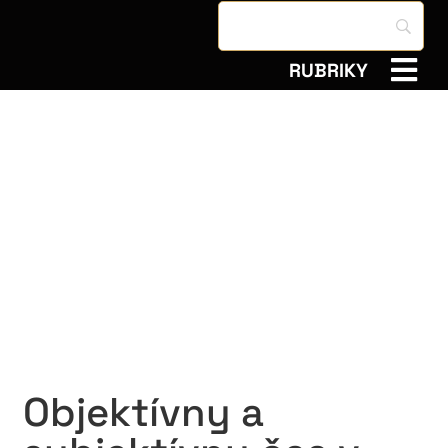
RUBRIKY
Objektívny a