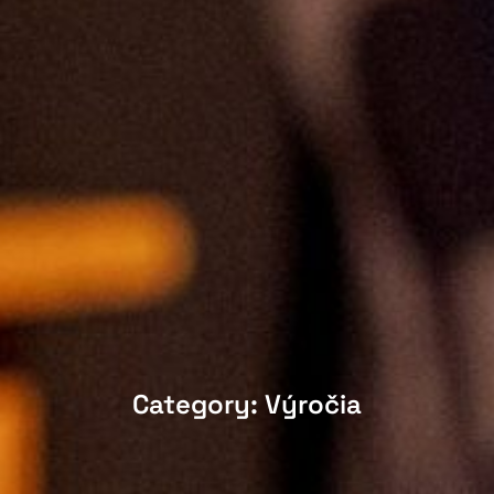
Category: Výročia