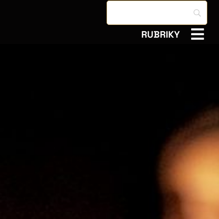
RUBRIKY