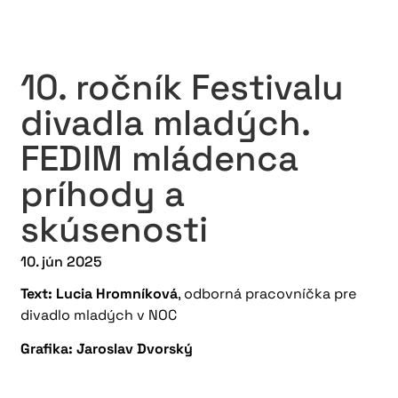
10. ročník Festivalu
divadla mladých.
FEDIM mládenca
príhody a
skúsenosti
10. jún 2025
Text: Lucia Hromníková
, odborná pracovníčka pre
divadlo mladých v NOC
Grafika: Jaroslav Dvorský