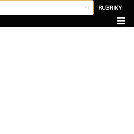
RUBRIKY