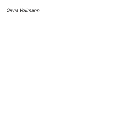
Silvia Vollmann