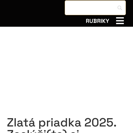
RUBRIKY
Zlatá priadka 2025.