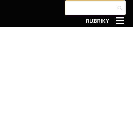
RUBRIKY