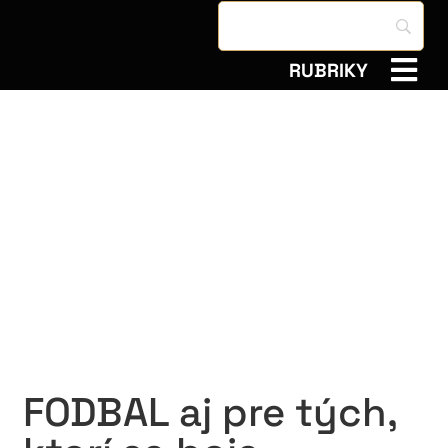
RUBRIKY
FODBAL aj pre tých,