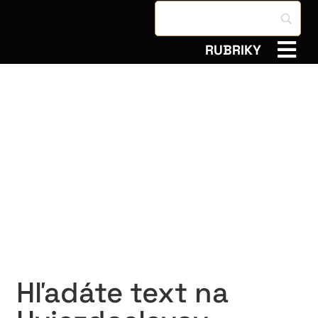
RUBRIKY
Hľadáte text na