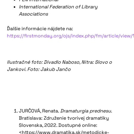
International Federation of Library
Associations
Ďalšie informácie nájdete na:
https://firstmonday.org/ojs/index.php/fm/article/view
Ilustračné foto: Divadlo Naboso, Nitra: Slovo o
Jankovi. Foto: Jakub Jančo
JURČOVÁ, Renata.
Dramaturgia prednesu
.
Bratislava: Združenie tvorivej dramatiky
Slovenska, 2022. Dostupné online:
<https://www.dramatika.sk/metodicke-