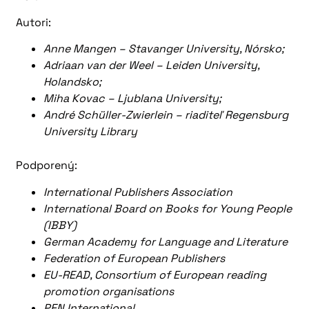
Autori:
Anne Mangen – Stavanger University, Nórsko;
Adriaan van der Weel – Leiden University,
Holandsko;
Miha Kovac – Ljublana University;
André Schüller-Zwierlein – riaditeľ Regensburg
University Library
Podporený:
International Publishers Association
International Board on Books for Young People
(IBBY)
German Academy for Language and Literature
Federation of European Publishers
EU-READ, Consortium of European reading
promotion organisations
PEN International