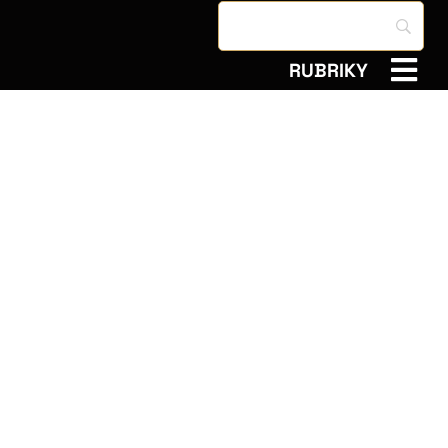
RUBRIKY