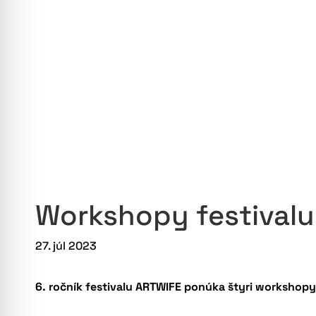
Workshopy festival
27. júl 2023
6. ročník festivalu ARTWIFE ponúka štyri workshopy n