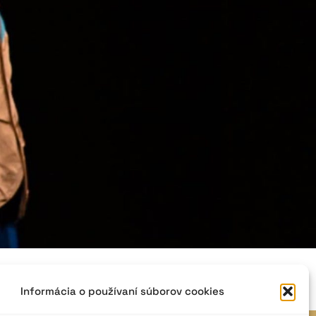
Informácia o používaní súborov cookies