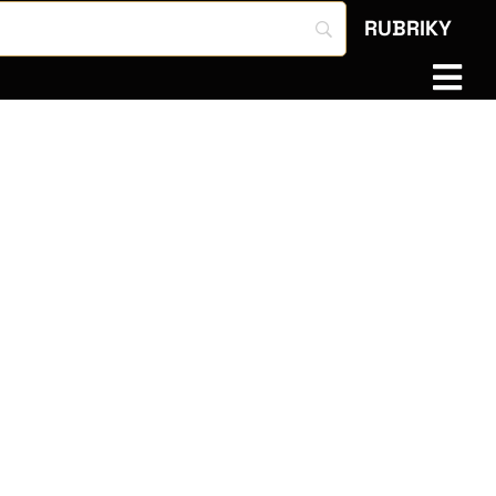
RUBRIKY