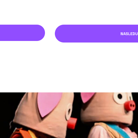
NASLEDU