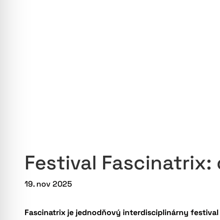
Festival Fascinatrix
19. nov 2025
Fascinatrix je jednodňový interdisciplinárny festiv