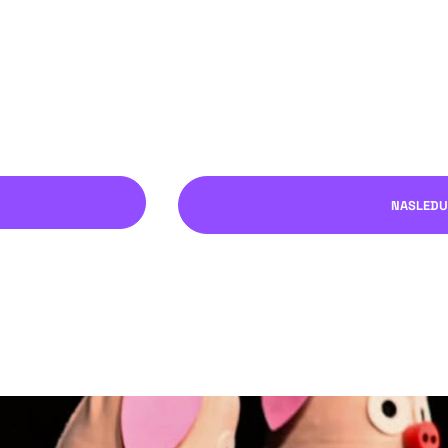
NASLEDU