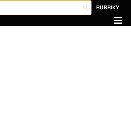
RUBRIKY