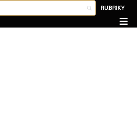
RUBRIKY