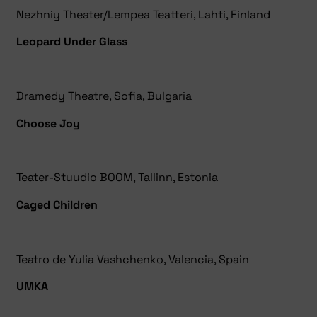
Nezhniy Theater/Lempea Teatteri, Lahti, Finland
Leopard Under Glass
Dramedy Theatre, Sofia, Bulgaria
Choose Joy
Teater-Stuudio BOOM, Tallinn, Estonia
Caged Children
Teatro de Yulia Vashchenko, Valencia, Spain
UMKA