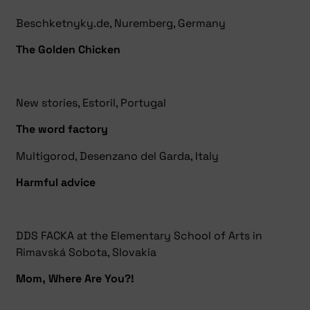
Beschketnyky.de, Nuremberg, Germany
The Golden Chicken
New stories, Estoril, Portugal
The word factory
Multigorod, Desenzano del Garda, Italy
Harmful advice
DDS FACKA at the Elementary School of Arts in
Rimavská Sobota, Slovakia
Mom, Where Are You?!