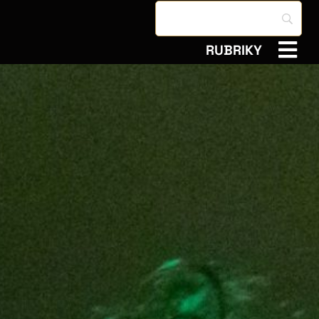
RUBRIKY