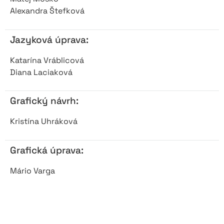
Alexandra Štefková
Jazyková úprava:
Katarína Vráblicová
Diana Laciaková
Grafický návrh:
Kristína Uhráková
Grafická úprava:
Mário Varga