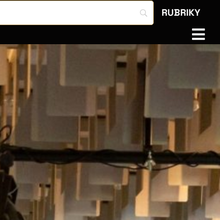
RUBRIKY