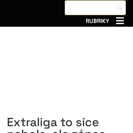
RUBRIKY
Extraliga to síce