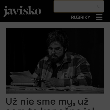
RUBRIKY
Už nie sme my, už