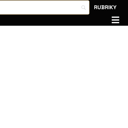
RUBRIKY