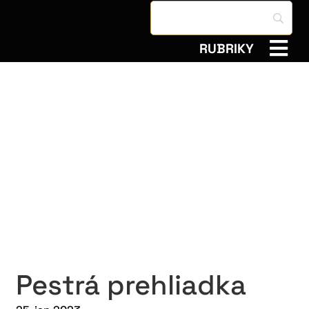
RUBRIKY
Pestrá prehliadka