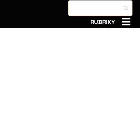
RUBRIKY