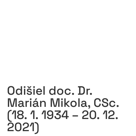
Odišiel doc. Dr.
Marián Mikola, CSc.
(18. 1. 1934 – 20. 12.
2021)