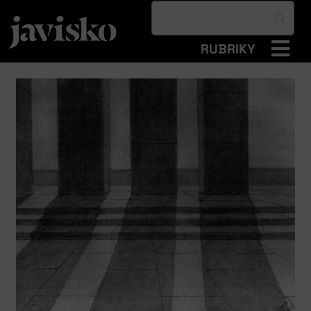
RUBRIKY