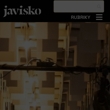
RUBRIKY