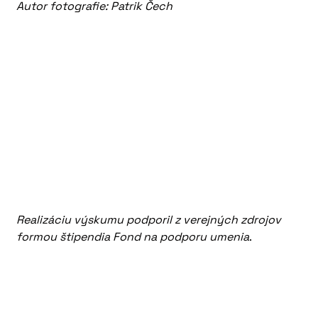
Autor fotografie: Patrik Čech
Realizáciu výskumu podporil z verejných zdrojov
formou štipendia Fond na podporu umenia
.