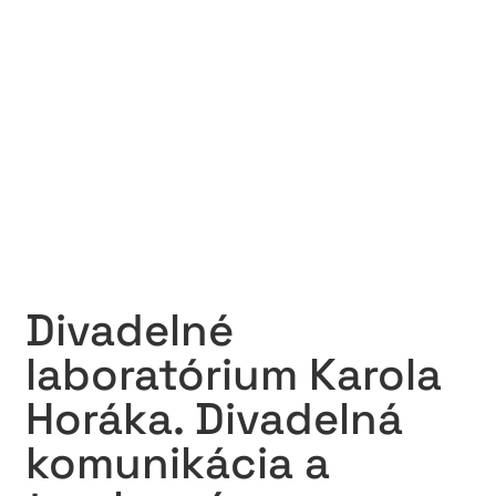
Divadelné
laboratórium Karola
Horáka. Divadelná
komunikácia a