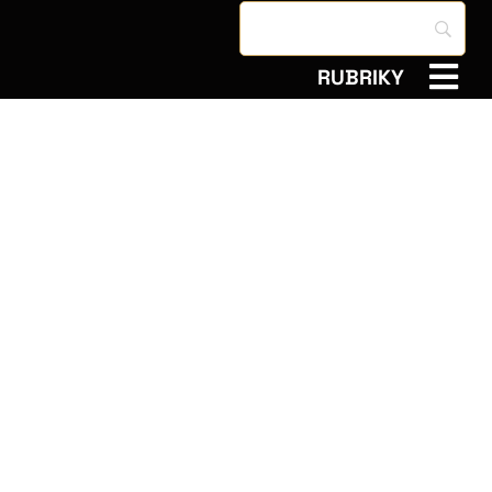
RUBRIKY