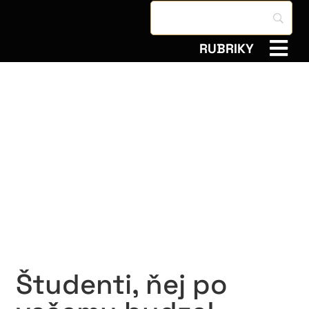
RUBRIKY
Študenti, ňej po