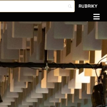
RUBRIKY