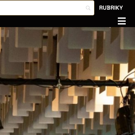
RUBRIKY