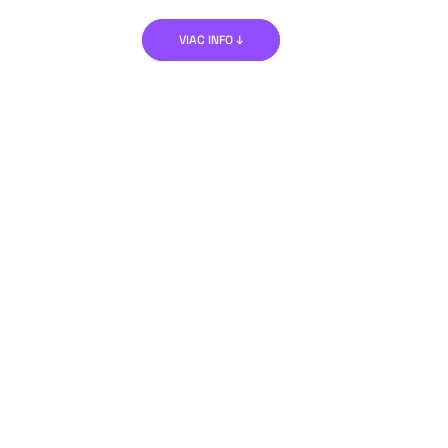
VIAC INFO ↓