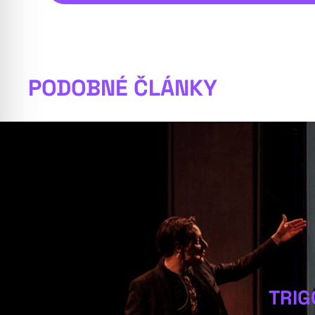
PODOBNÉ ČLÁNKY
TRIG