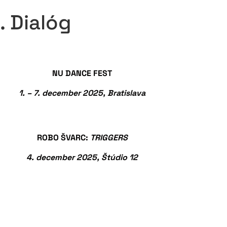
. Dialóg
NU DANCE FEST
1. – 7. december 2025, Bratislava
ROBO ŠVARC:
TRIGGERS
4. december 2025, Štúdio 12