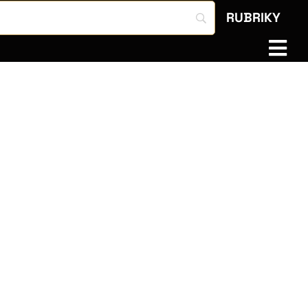
RUBRIKY