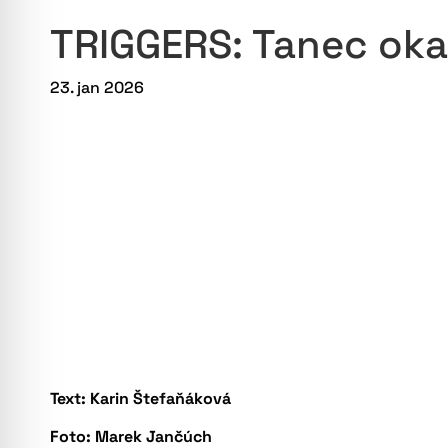
TRIGGERS: Tanec oka
23. jan 2026
Text: Karin Štefaňáková
Foto: Marek Jančúch