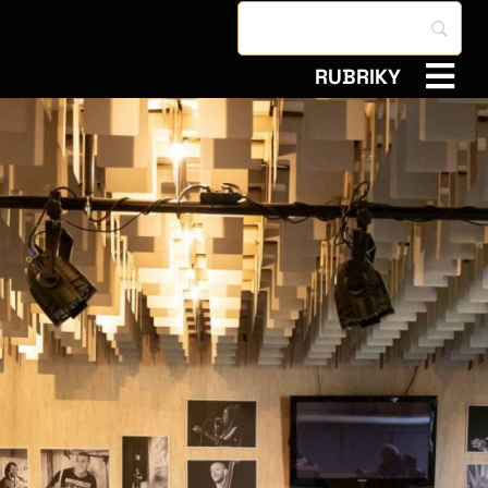
RUBRIKY