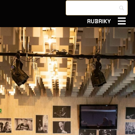
RUBRIKY