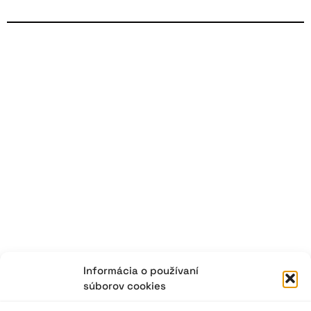
Informácia o používaní
súborov cookies