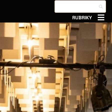
RUBRIKY