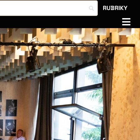
RUBRIKY