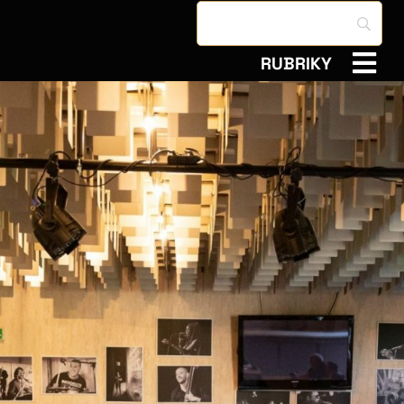
RUBRIKY