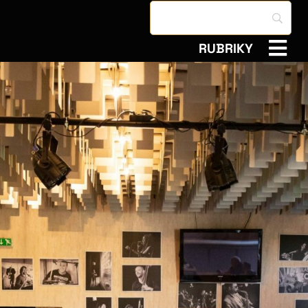
RUBRIKY