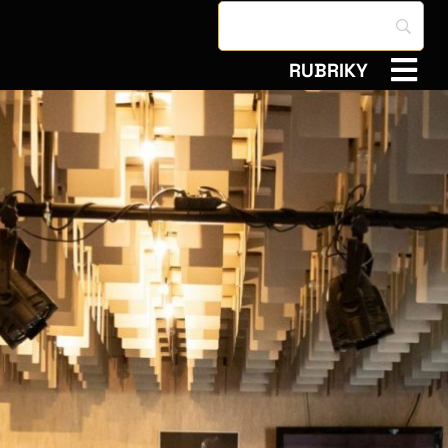
RUBRIKY