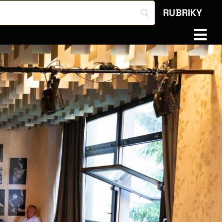
RUBRIKY