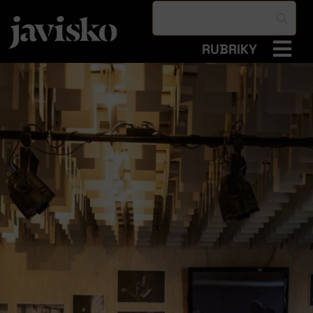
RUBRIKY