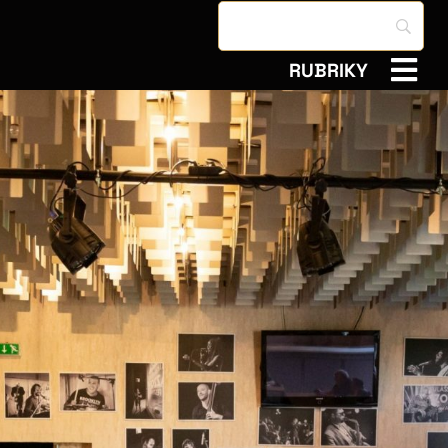
RUBRIKY