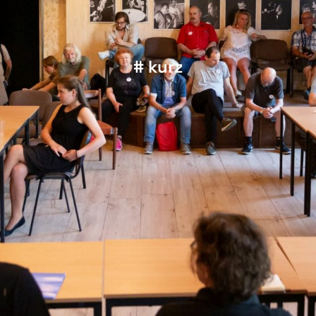
# kurz