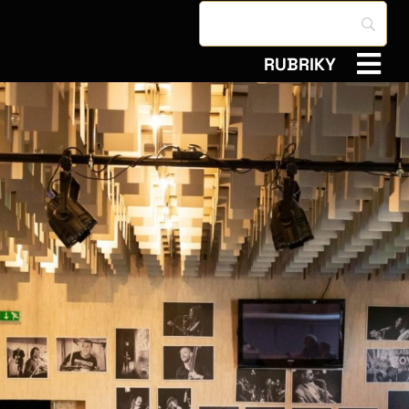
RUBRIKY