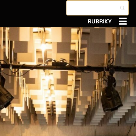
RUBRIKY