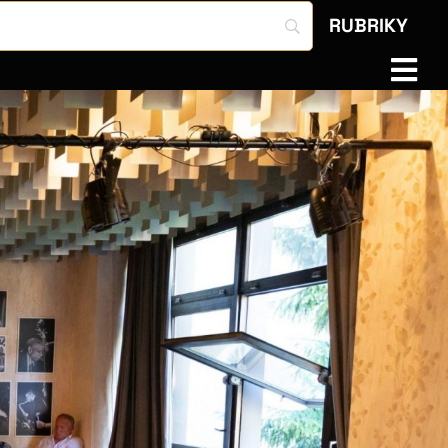
RUBRIKY