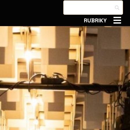
RUBRIKY