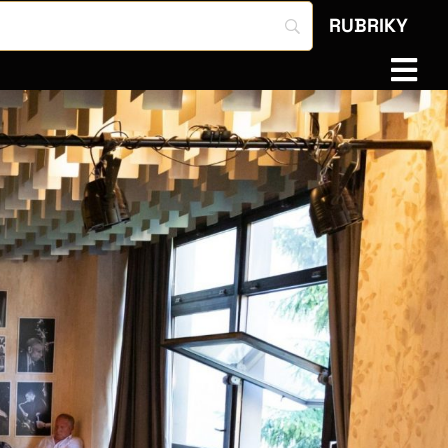
RUBRIKY