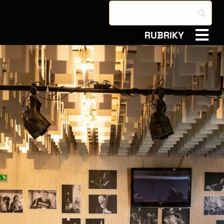
RUBRIKY