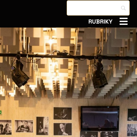
RUBRIKY