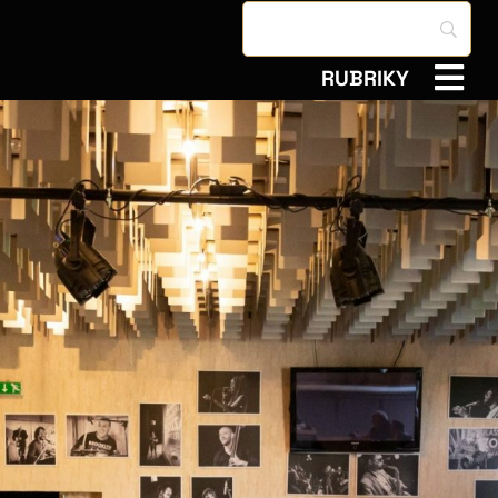
RUBRIKY